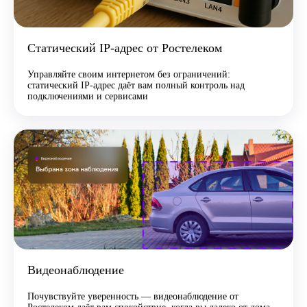
Статический IP-адрес от Ростелеком
Управляйте своим интернетом без ограничений:
статический IP-адрес даёт вам полный контроль над
подключениями и сервисами
Видеонаблюдение
Почувствуйте уверенность — видеонаблюдение от