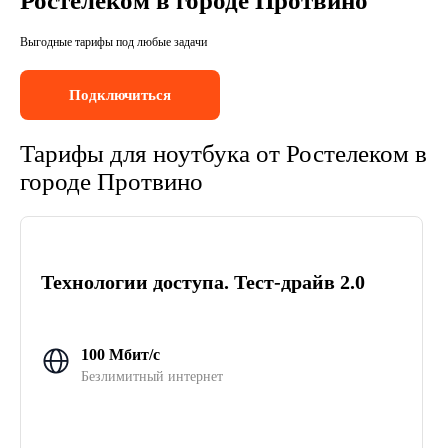
Ростелеком в городе Протвино
Выгодные тарифы под любые задачи
Подключиться
Тарифы для ноутбука от Ростелеком в
городе Протвино
Технологии доступа. Тест-драйв 2.0
100 Мбит/с
Безлимитный интернет