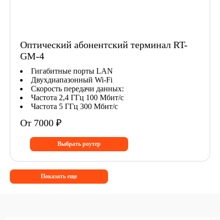
Оптический абонентский терминал RT-
GM-4
Гигабитные порты LAN
Двухдиапазонный Wi-Fi
Скорость передачи данных:
Частота 2,4 ГГц 100 Мбит/с
Частота 5 ГГц 300 Мбит/с
От 7000 ₽
Выбрать роутер
Показать еще