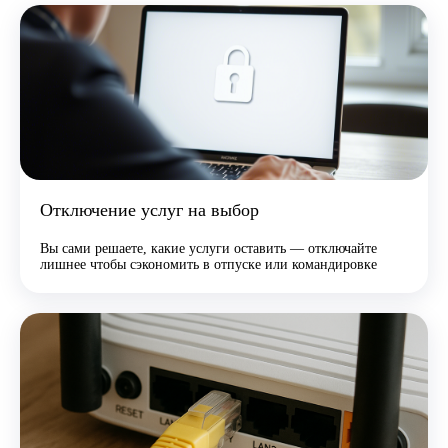
Отключение услуг на выбор
Вы сами решаете, какие услуги оставить — отключайте
лишнее чтобы сэкономить в отпуске или командировке