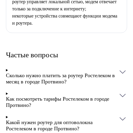
роутер управляет локальной сетью, модем отвечает
только за подключение к интернету;
некоторые устройства совмещают функции модема
и роутера.
Частые вопросы
Сколько нужно платить за роутер Ростелеком в
месяц в городе Протвино?
Как посмотреть тарифы Ростелеком в городе
Протвино?
Какой нужен роутер для оптоволокна
Ростелеком в городе Протвино?