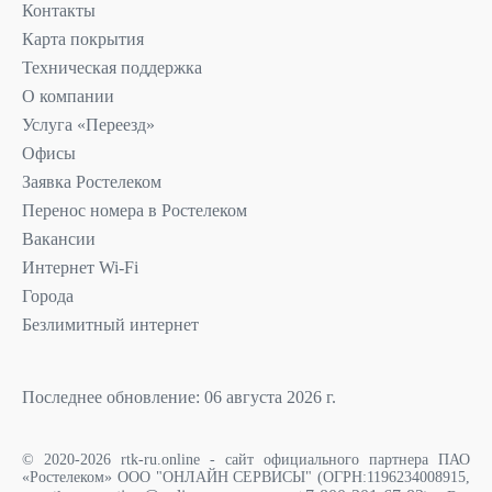
Контакты
Карта покрытия
Техническая поддержка
О компании
Услуга «Переезд»
Офисы
Заявка Ростелеком
Перенос номера в Ростелеком
Вакансии
Интернет Wi-Fi
Города
Безлимитный интернет
Последнее обновление: 06 августа 2026 г.
© 2020-2026 rtk-ru.online - сайт официального партнера ПАО
«Ростелеком» ООО "ОНЛАЙН СЕРВИСЫ" (ОГРН:1196234008915,