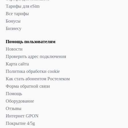
Тарифы для eSim
Все тарифы
Бонусы
Бизнесу
Помощь пользователям
Новости
Проверить адрес подключения
Карта сайта
Политика обработки cookie
Как стать абонентом Ростелеком
Форма обратной связи
Помощь
Оборудование
Отзывы
Интернет GPON
Покрытие 4/5g