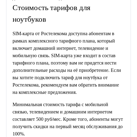
Стоимость тарифов для
ноутбуков
SIM-карта от Ростелекома доступна абонентам в
рамках комплексного тарифного плана, который
включает домашний интернет, телевидение и
мобильную связь. SIM-карта уже входит в состав
тарифного плана, поэтому вам не придется нести
дополнительные расходы на её приобретение. Если
вы хотите подключить тариф для ноутбука от
Ростелекома, рекомендуем вам обратить внимание
на комплексные предложения.
Минимальная стоимость тарифа с мобильной
связью, телевидением и домашним интернетом
составляет 500 руб/мес. Кроме того, абоненты могут
получить скидки на первый месяц обслуживания до
100%.