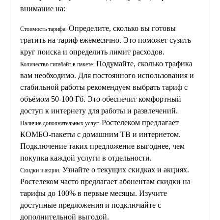
внимание на:
Определите, сколько вы готовы
Стоимость тарифа.
тратить на тариф ежемесячно. Это поможет сузить
круг поиска и определить лимит расходов.
Подумайте, сколько трафика
Количество гигабайт в пакете.
вам необходимо. Для постоянного использования и
стабильной работы рекомендуем выбрать тариф с
объёмом 50-100 Гб. Это обеспечит комфортный
доступ к интернету для работы и развлечений.
Ростелеком предлагает
Наличие дополнительных услуг.
КОМБО-пакеты с домашним ТВ и интернетом.
Подключение таких предложение выгоднее, чем
покупка каждой услуги в отдельности.
Узнайте о текущих скидках и акциях.
Скидки и акции.
Ростелеком часто предлагает абонентам скидки на
тарифы до 100% в первые месяцы. Изучите
доступные предложения и подключайте с
дополнительной выгодой.