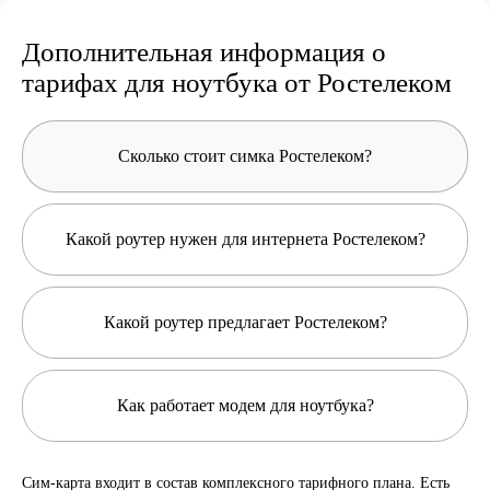
Дополнительная информация о
тарифах для ноутбука от Ростелеком
Сколько стоит симка Ростелеком?
Какой роутер нужен для интернета Ростелеком?
Какой роутер предлагает Ростелеком?
Как работает модем для ноутбука?
Сим-карта входит в состав комплексного тарифного плана. Есть