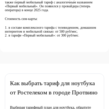
также первый мобильный тариф с аналогичным названием
«Первый мобильный». Он появился у провайдера (теперь
оператора) в конце 2025 года.
Стоимость сим-карты:
в составе комплексного тарифа с телевидением, домашним
интернетом и мобильной связью: от 500 руб/мес;
в тарифе «Первый мобильный»: от 300 руб/мес.
Как выбрать тариф для ноутбука
от Ростелеком в городе Протвино
Выбирая тарифный план для ноутбука, обратите