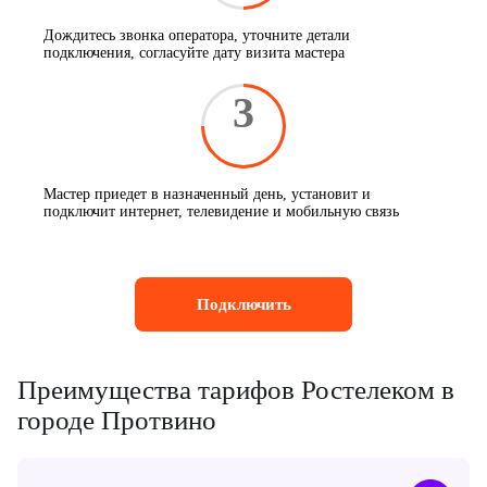
Дождитесь звонка оператора, уточните детали
подключения, согласуйте дату визита мастера
3
Мастер приедет в назначенный день, установит и
подключит интернет, телевидение и мобильную связь
Подключить
Преимущества тарифов Ростелеком в
городе Протвино