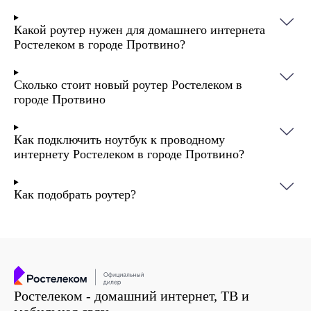
Какой роутер нужен для домашнего интернета
Ростелеком в городе Протвино?
Сколько стоит новый роутер Ростелеком в
городе Протвино
Как подключить ноутбук к проводному
интернету Ростелеком в городе Протвино?
Как подобрать роутер?
Ростелеком - домашний интернет, ТВ и