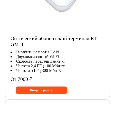
Оптический абонентский терминал RT-
GM-3
Гигабитные порты LAN
Двухдиапазонный Wi-Fi
Скорость передачи данных:
Частота 2,4 ГГц 100 Мбит/с
Частота 5 ГГц 300 Мбит/с
От 7000 ₽
Выбрать роутер