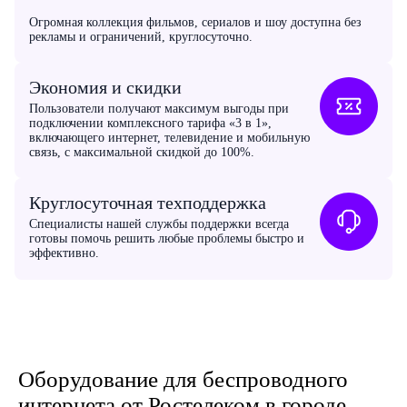
Огромная коллекция фильмов, сериалов и шоу доступна без
рекламы и ограничений, круглосуточно.
Экономия и скидки
Пользователи получают максимум выгоды при
подключении комплексного тарифа «3 в 1»,
включающего интернет, телевидение и мобильную
связь, с максимальной скидкой до 100%.
Круглосуточная техподдержка
Специалисты нашей службы поддержки всегда
готовы помочь решить любые проблемы быстро и
эффективно.
Оборудование для беспроводного
интернета от Ростелеком в городе