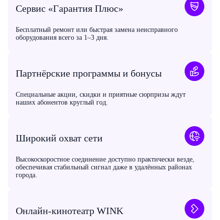
Сервис «Гарантия Плюс»
Бесплатный ремонт или быстрая замена неисправного
оборудования всего за 1–3 дня.
Партнёрские программы и бонусы
Специальные акции, скидки и приятные сюрпризы ждут
наших абонентов круглый год.
Широкий охват сети
Высокоскоростное соединение доступно практически везде,
обеспечивая стабильный сигнал даже в удалённых районах
города.
Онлайн-кинотеатр WINK