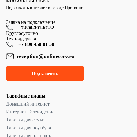
мобильная связь
Подключить интернет в городе Протвино
Заявка на подключение
+7-800-301-67-82
Круглосуточно
Техподдержка
+7-800-450-01-50
reception@onlineserv.ru
Подключить
Тарифные планы
Домашний интернет
Интернет Телевидение
Тарифы для семьи
Тарифы для ноутбука
Тарифы для планшета