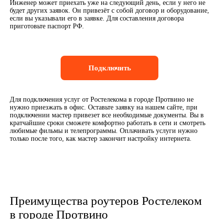
Инженер может приехать уже на следующий день, если у него не
будет других заявок. Он привезёт с собой договор и оборудование,
если вы указывали его в заявке. Для составления договора
приготовьте паспорт РФ.
Подключить
Для подключения услуг от Ростелекома в городе Протвино не
нужно приезжать в офис. Оставьте заявку на нашем сайте, при
подключении мастер привезет все необходимые документы. Вы в
кратчайшие сроки сможете комфортно работать в сети и смотреть
любимые фильмы и телепрограммы. Оплачивать услуги нужно
только после того, как мастер закончит настройку интернета.
Преимущества роутеров Ростелеком
в городе Протвино