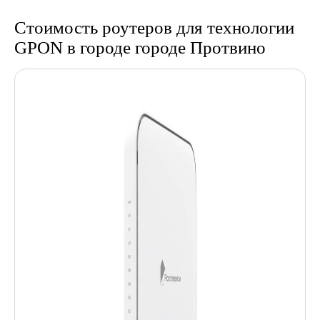
Стоимость роутеров для технологии
GPON в городе городе Протвино