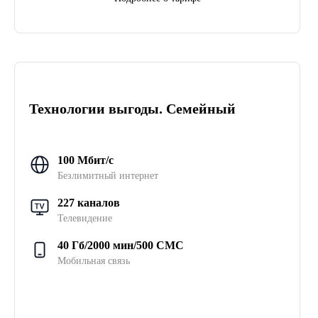
Технологии выгоды. Семейный
100 Мбит/с
Безлимитный интернет
227 каналов
Телевидение
40 Гб/2000 мин/500 СМС
Мобильная связь