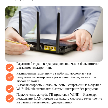
Гарантия 2 года – в два раза дольше, чем в большинстве
магазинов электроники.
Расширенная гарантия – за небольшую доплату вы
получаете гарантированную замену оборудования при
любой поломке.
Высокая скорость и стабильность – современные модели с
Wi-Fi 5/6 обеспечивают быстрый интернет без разрывов.
Подключение до трёх ТВ-приставок WINK – благодаря
нескольким LAN-портам вы можете смотреть телевидение
на разных телевизорах одновременно.