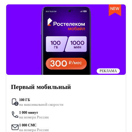
РЕКЛАМА
Первый мобильный
100 ГБ
на максимальной скорости
1 000 минут
на номера России
1 000 СМС
на номера России