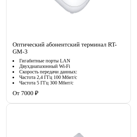
Оптический абонентский терминал RT-
GM-3
Гигабитные порты LAN
Двухдиапазонный Wi-Fi
Скорость передачи данных:
Частота 2,4 ГГц 100 Мбит/с
Частота 5 ГГц 300 Мбит/с
От 7000 ₽