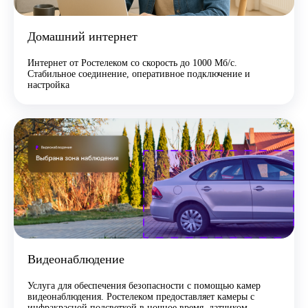
Домашний интернет
Интернет от Ростелеком со скорость до 1000 Мб/с.
Стабильное соединение, оперативное подключение и
настройка
Видеонаблюдение
Услуга для обеспечения безопасности с помощью камер
видеонаблюдения. Ростелеком предоставляет камеры с
инфракрасной подсветкой в ночное время, датчиком