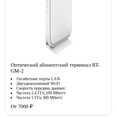
Оптический абонентский терминал RT-
GM-2
Гигабитные порты LAN
Двухдиапазонный Wi-Fi
Скорость передачи данных:
Частота 2,4 ГГц 100 Мбит/с
Частота 5 ГГц 300 Мбит/с
От 7000 ₽