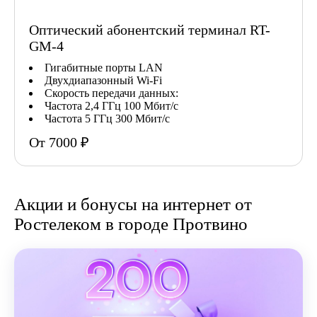
Оптический абонентский терминал RT-
GM-4
Гигабитные порты LAN
Двухдиапазонный Wi-Fi
Скорость передачи данных:
Частота 2,4 ГГц 100 Мбит/с
Частота 5 ГГц 300 Мбит/с
От 7000 ₽
Акции и бонусы на интернет от
Ростелеком в городе Протвино