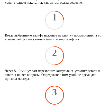
услуг в одном пакете, так как оптом всегда дешевле.
1
Возле выбранного тарифа нажмите на кнопку подключения, а во
всплывшей форме укажите имя и номер телефона.
2
Через 5-10 минут вам перезвонит консультант, уточнит детали и
ответит на все вопросы. Определите с ним удобное время для
прихода мастера.
3