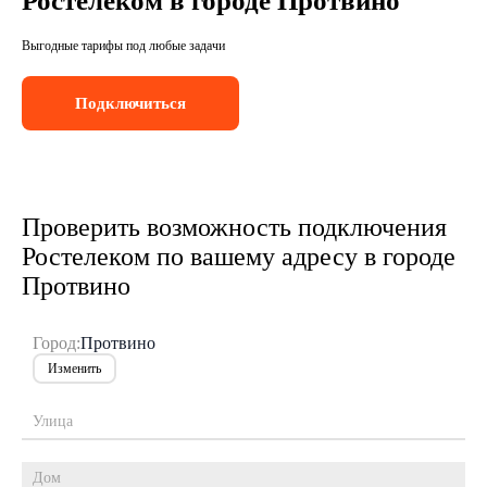
Ростелеком в городе Протвино
Выгодные тарифы под любые задачи
Подключиться
Проверить возможность подключения
Ростелеком по вашему адресу в городе
Протвино
Город:
Протвино
Изменить