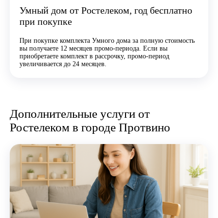
Умный дом от Ростелеком, год бесплатно
при покупке
При покупке комплекта Умного дома за полную стоимость
вы получаете 12 месяцев промо-периода. Если вы
приобретаете комплект в рассрочку, промо-период
увеличивается до 24 месяцев.
Дополнительные услуги от
Ростелеком в городе Протвино