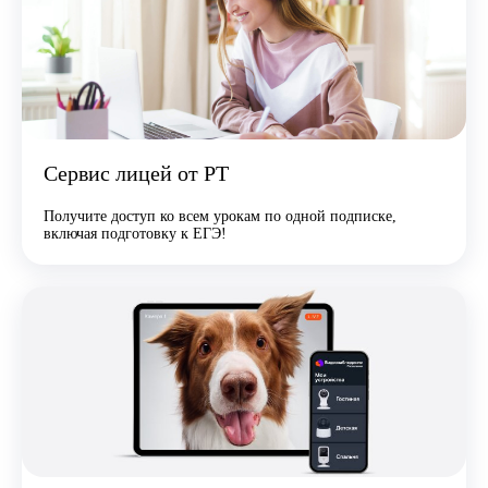
Сервис лицей от РТ
Получите доступ ко всем урокам по одной подписке,
включая подготовку к ЕГЭ!