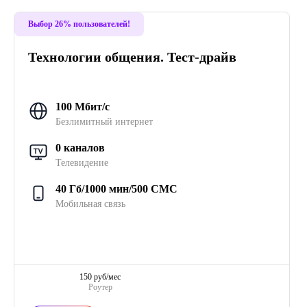
Выбор 26% пользователей!
Технологии общения. Тест-драйв
100 Мбит/с
Безлимитный интернет
0 каналов
Телевидение
40 Гб/1000 мин/500 СМС
Мобильная связь
150 руб/мес
Роутер