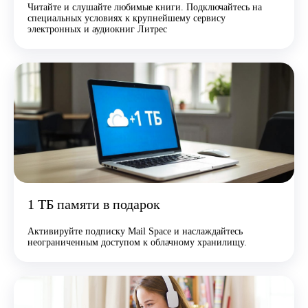
Читайте и слушайте любимые книги. Подключайтесь на
специальных условиях к крупнейшему сервису
электронных и аудиокниг Литрес
1 ТБ памяти в подарок
Активируйте подписку Mail Space и наслаждайтесь
неограниченным доступом к облачному хранилищу.