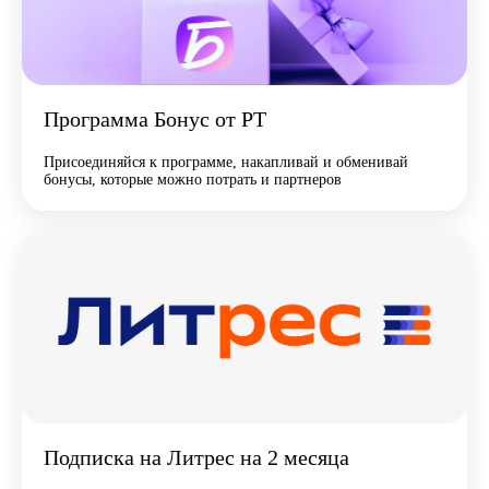
Программа Бонус от РТ
Присоединяйся к программе, накапливай и обменивай
бонусы, которые можно потрать и партнеров
Подписка на Литрес на 2 месяца