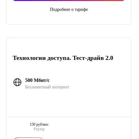
Подробнее о тарифе
Технологии доступа. Тест-драйв 2.0
500 Мбит/с
Безлимитный интернет
150 руб/мес
Роутер