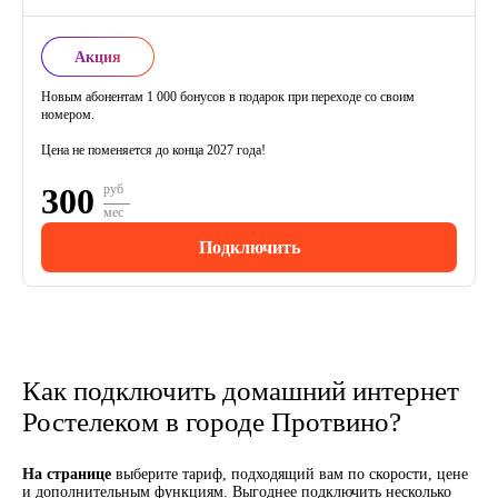
Акция
Новым абонентам 1 000 бонусов в подарок при переходе со своим
номером.
Цена не поменяется до конца 2027 года!
300
руб
мес
Подключить
Как подключить домашний интернет
Ростелеком в городе Протвино?
На странице
выберите тариф, подходящий вам по скорости, цене
и дополнительным функциям. Выгоднее подключить несколько