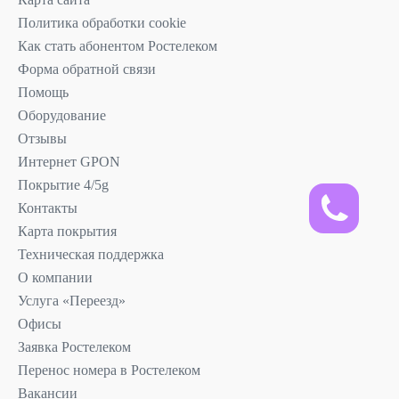
Политика обработки cookie
Как стать абонентом Ростелеком
Форма обратной связи
Помощь
Оборудование
Отзывы
Интернет GPON
Покрытие 4/5g
Контакты
Карта покрытия
Техническая поддержка
О компании
Услуга «Переезд»
Офисы
Заявка Ростелеком
Перенос номера в Ростелеком
Вакансии