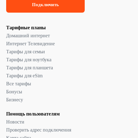
Подключить
Тарифные планы
Домашний интернет
Интернет Телевидение
Тарифы для семьи
Тарифы для ноутбука
Тарифы для планшета
Тарифы для eSim
Все тарифы
Бонусы
Бизнесу
Помощь пользователям
Новости
Проверить адрес подключения
Карта сайта