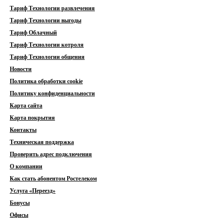
Тариф Технологии развлечения
Тариф Технологии выгоды
Тариф Облачный
Тариф Технологии котроля
Тариф Технологии общения
Новости
Политика обработки cookie
Политику конфиденциальности
Карта сайта
Карта покрытия
Контакты
Техническая поддержка
Проверить адрес подключения
О компании
Как стать абонентом Ростелеком
Услуга «Переезд»
Бонусы
Офисы