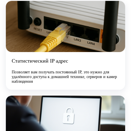
Статистический IP адрес
Позволяет вам получать постоянный IP, это нужно для
удалённого доступа к домашней технике, серверов и камер
наблюдения