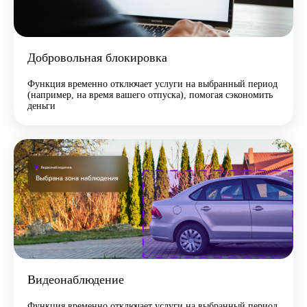
Добровольная блокировка
Функция временно отключает услуги на выбранный период
(например, на время вашего отпуска), помогая сэкономить
деньги
Видеонаблюдение
Функция временно отключает услуги на выбранный период