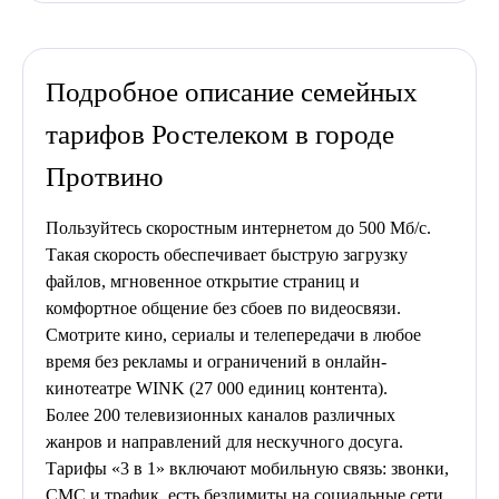
Подробное описание семейных
тарифов Ростелеком в городе
Протвино
Пользуйтесь скоростным интернетом до 500 Мб/с.
Такая скорость обеспечивает быструю загрузку
файлов, мгновенное открытие страниц и
комфортное общение без сбоев по видеосвязи.
Смотрите кино, сериалы и телепередачи в любое
время без рекламы и ограничений в онлайн-
кинотеатре WINK (27 000 единиц контента).
Более 200 телевизионных каналов различных
жанров и направлений для нескучного досуга.
Тарифы «3 в 1» включают мобильную связь: звонки,
СМС и трафик, есть безлимиты на социальные сети