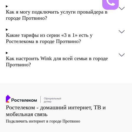
качественный сигнал до вашего гаджета.
Как я могу подключить услуги провайдера в
городе Протвино?
Какие тарифы из серии «3 в 1» есть у
Ростелекома в городе Протвино?
Как настроить Wink для всей семьи в городе
Протвино?
Ростелеком - домашний интернет, ТВ и
мобильная связь
Подключить интернет в городе Протвино