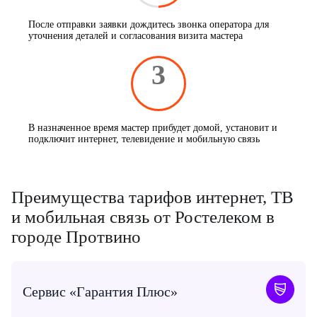
После отправки заявки дождитесь звонка оператора для
уточнения деталей и согласования визита мастера
3
В назначенное время мастер прибудет домой, установит и
подключит интернет, телевидение и мобильную связь
Преимущества тарифов интернет, ТВ
и мобильная связь от Ростелеком в
городе Протвино
Сервис «Гарантия Плюс»