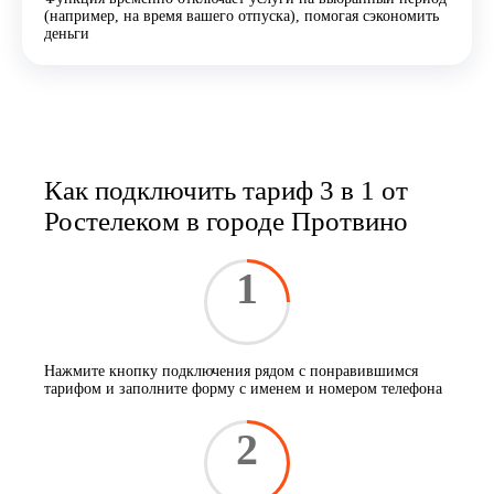
(например, на время вашего отпуска), помогая сэкономить
деньги
Как подключить тариф 3 в 1 от
Ростелеком в городе Протвино
1
Нажмите кнопку подключения рядом с понравившимся
тарифом и заполните форму с именем и номером телефона
2