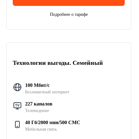
Подробнее о тарифе
Технологии выгоды. Семейный
100 Мбит/с
Безлимитный интернет
227 каналов
Телевидение
40 Гб/2000 мин/500 СМС
Мобильная связь