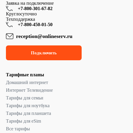
Заявка на подключение
+7-800-301-67-82
Круглосуточно
Техподдержка
+7-800-450-01-50
reception@onlineserv.ru
Подключить
Тарифные планы
Домашний интернет
Интернет Телевидение
Тарифы для семьи
Тарифы для ноутбука
Тарифы для планшета
Тарифы для eSim
Все тарифы