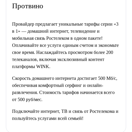
Протвино
Провайдер предлагает уникальные тарифы серии «3
в 1» — домашний интернет, телевидение и
мобильная связь Ростелеком в одном пакете!
Оплачивайте все услуги единым счетом и экономьте
свое время. Наслаждайтесь просмотром более 200
телеканалов, включая эксклюзивный контент
платформы WINK.
Скорость домашнего интернета достигает 500 Мб/с,
обеспечивая комфортный серфинг и онлайн-
развлечения. Стоимость тарифов начинается всего
от 500 руб/мес.
Подключайте интернет, ТВ и связь от Ростелекома и
пользуйтесь услугами всей семьей!