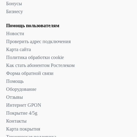
Бонусы
Бизнесу
Помощь пользователям
Новости
Проверить адрес подключения
Карта сайта
Политика обработки cookie
Как стать абонентом Ростелеком
Форма обратной связи
Помощь
Оборудование
Отзывы
Интернет GPON
Покрытие 4/5g
Контакты
Карта покрытия
Техническая поддержка