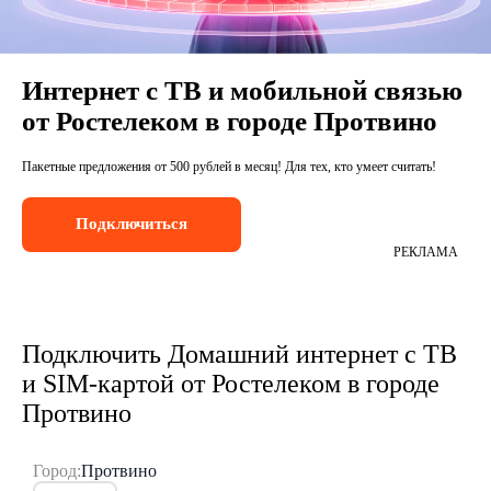
Интернет с ТВ и мобильной связью
от Ростелеком в городе Протвино
Пакетные предложения от 500 рублей в месяц! Для тех, кто умеет считать!
Подключиться
РЕКЛАМА
Подключить Домашний интернет с ТВ
и SIM-картой от Ростелеком в городе
Протвино
Город:
Протвино