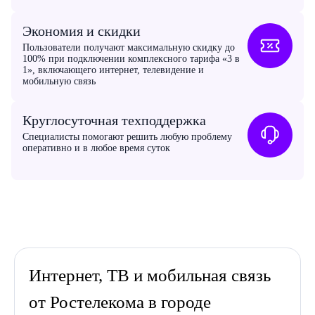
Экономия и скидки
Пользователи получают максимальную скидку до
100% при подключении комплексного тарифа «3 в
1», включающего интернет, телевидение и
мобильную связь
Круглосуточная техподдержка
Специалисты помогают решить любую проблему
оперативно и в любое время суток
Интернет, ТВ и мобильная связь
от Ростелекома в городе